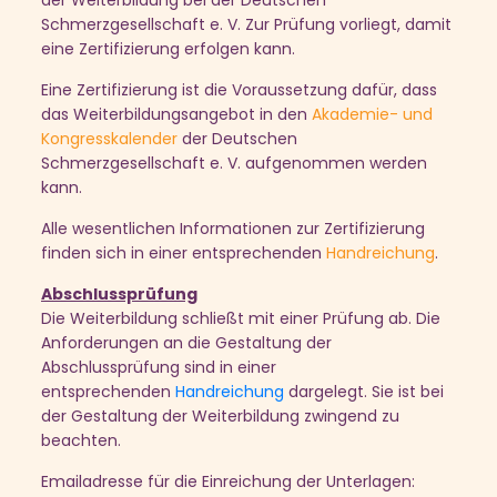
Schmerzgesellschaft e. V. Zur Prüfung vorliegt, damit
eine Zertifizierung erfolgen kann.
Eine Zertifizierung ist die Voraussetzung dafür, dass
das Weiterbildungsangebot in den
Akademie- und
Kongresskalender
der Deutschen
Schmerzgesellschaft e. V. aufgenommen werden
kann.
Alle wesentlichen Informationen zur Zertifizierung
finden sich in einer entsprechende
n
Handreichung
.
Abschlussprüfung
Die Weiterbildung schließt mit einer Prüfung ab. Die
Anforderungen an die Gestaltung der
Abschlussprüfung sind in einer
entsprechenden
Handreichung
dargelegt. Sie ist bei
der Gestaltung der Weiterbildung zwingend zu
beachten.
Emailadresse für die Einreichung der Unterlagen: