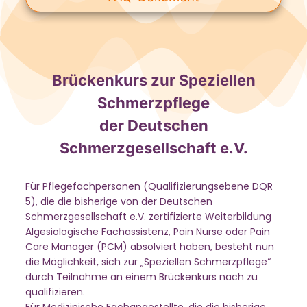
Brückenkurs zur Speziellen
Schmerzpflege
der Deutschen
Schmerzgesellschaft e.V.
Für Pflegefachpersonen (Qualifizierungsebene DQR
5), die die bisherige von der Deutschen
Schmerzgesellschaft e.V. zertifizierte Weiterbildung
Algesiologische Fachassistenz, Pain Nurse oder Pain
Care Manager (PCM) absolviert haben, besteht nun
die Möglichkeit, sich zur „Speziellen Schmerzpflege“
durch Teilnahme an einem Brückenkurs nach zu
qualifizieren.
Für Medizinische Fachangestellte, die die bisherige