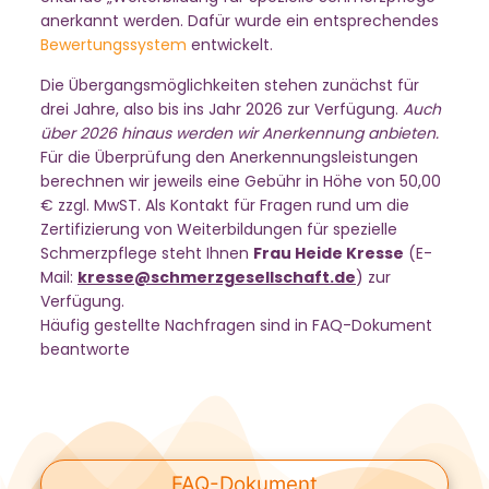
anerkannt werden. Dafür wurde ein entsprechendes
Bewertungssystem
entwickelt.
Die Übergangsmöglichkeiten stehen zunächst für
drei Jahre, also bis ins Jahr 2026 zur Verfügung.
Auch
über 2026 hinaus werden wir Anerkennung anbieten.
Für die Überprüfung den Anerkennungsleistungen
berechnen wir jeweils eine Gebühr in Höhe von 50,00
€ zzgl. MwST. Als Kontakt für Fragen rund um die
Zertifizierung von Weiterbildungen für spezielle
Schmerzpflege steht Ihnen
Frau Heide Kresse
(E-
Mail:
kresse@schmerzgesellschaft.de
) zur
Verfügung.
Häufig gestellte Nachfragen sind in FAQ-Dokument
beantworte
FAQ-Dokument