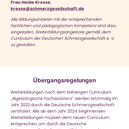
Frau Heide Kresse
,
kresse@schmerzgesellschaft.de
Alle Bildungsanbieter mit der entsprechenden
fachlichen und pädagogischen Kompetenz sind dazu
eingeladen, Weiterbildungsangebote gemäß dem
Curriculum der Deutschen Schmerzgesellschaft e. V.
zu gestalten.
Übergangsregelungen
Weiterbildungen nach dem bisherigen Curriculum
„Algesiologische Fachassistenz“ werden letztmalig im
Jahr 2023 durch die Deutsche Schmerzgesellschaft
zertifiziert. Alle ab dem Jahr 2024 beginnenden
Weiterbildungen müssen dem neuen Curriculum
entsprechen, um durch die Deutsche