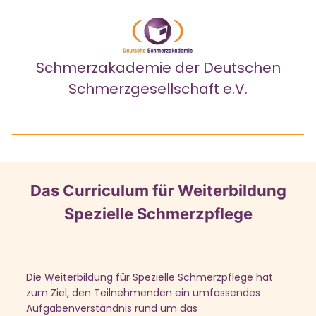
Schmerzakademie
der Deutschen
Schmerzgesellschaft e.V.
Das Curriculum für Weiterbildung
Spezielle Schmerzpflege
Die Weiterbildung für Spezielle Schmerzpflege hat
zum Ziel, den Teilnehmenden ein umfassendes
Aufgabenverständnis rund um das