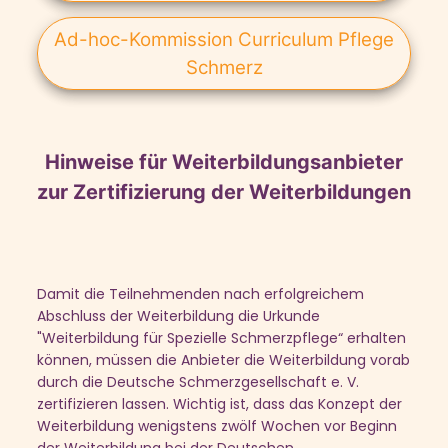
Ad-hoc-Kommission Curriculum Pflege
Schmerz
Hinweise für Weiterbildungsanbieter
zur Zertifizierung der Weiterbildungen
Damit die Teilnehmenden nach erfolgreichem
Abschluss der Weiterbildung die Urkunde
"Weiterbildung für Spezielle Schmerzpflege“ erhalten
können, müssen die Anbieter die Weiterbildung vorab
durch die Deutsche Schmerzgesellschaft e. V.
zertifizieren lassen. Wichtig ist, dass das Konzept der
Weiterbildung wenigstens zwölf Wochen vor Beginn
der Weiterbildung bei der Deutschen