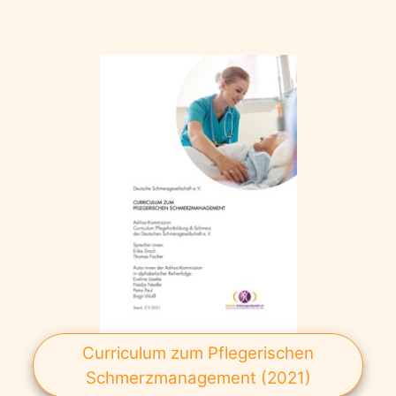
Curriculum zum Pflegerischen
Schmerzmanagement (2021)