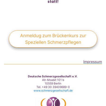
statt!
Anmeldug zum Brückenkurs zur
Speziellen Schmerzpflegen
Impressum
Deutsche Schmerzgesellschaft e.V.
Alt-Moabit 101 b
10559 Berlin
Tel. +49 30 39409689-0
www.schmerzgesellschaft.de