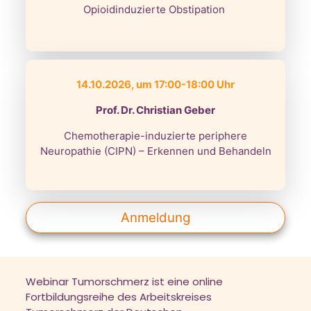
Opioidinduzierte Obstipation
14.10.2026, um 17:00-18:00 Uhr
Prof. Dr. Christian Geber
Chemotherapie-induzierte periphere
Neuropathie (CIPN) – Erkennen und Behandeln
Anmeldung
Webinar Tumorschmerz ist eine online
Fortbildungsreihe des Arbeitskreises