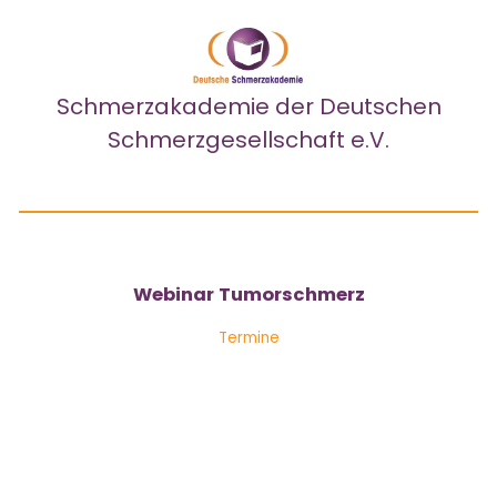
Schmerzakademie
der Deutschen
Schmerzgesellschaft e.V.
Webinar Tumorschmerz
Termine