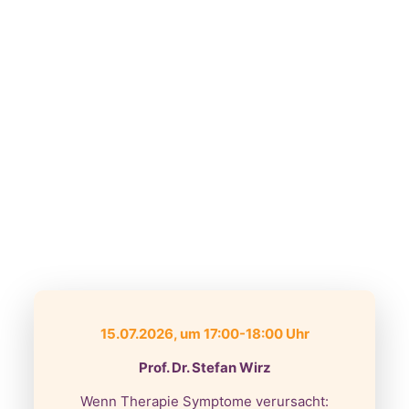
15.07.2026, um 17:00-18:00 Uhr
Prof. Dr. Stefan Wirz
Wenn Therapie Symptome verursacht: