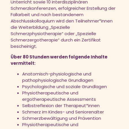
Unterricht sowie 10 interdisziplinären
Schmerzkonferenzen, erfolgreicher Erstellung der
Fallarbeit und nach bestandenem
Abschlusskolloquium wird den Teilnehmer*innen
die Weiterbildung „Spezielle
Schmerzphysiotherapie“ oder „Spezielle
Schmerzergotherapie“ durch ein Zertifikat
bescheinigt.
Über 80 Stunden werden folgende Inhalte
vermittelt:
Anatomisch-physiologische und
pathophysiologische Grundlagen
Psychologische und soziale Grundlagen
Physiotherapeutische und
ergotherapeutische Assessments
Selbstreflexion der Therapeut*innen
Schmerz im Kindes- und Seniorenalter
Schmerzbewältigung und Prävention
Physiotherapeutische und