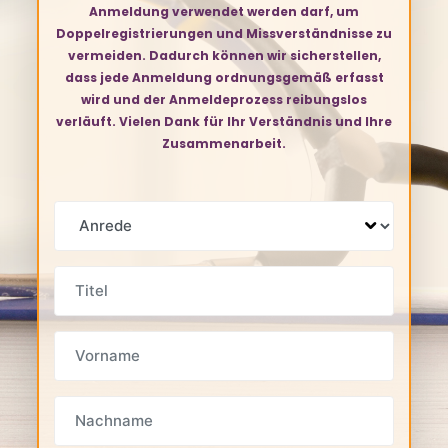
Anmeldung verwendet werden darf, um
Doppelregistrierungen und Missverständnisse zu
vermeiden. Dadurch können wir sicherstellen,
dass jede Anmeldung ordnungsgemäß erfasst
wird und der Anmeldeprozess reibungslos
verläuft. Vielen Dank für Ihr Verständnis und Ihre
Zusammenarbeit.
ANREDE
TITEL
VORNAME
NACHNAME