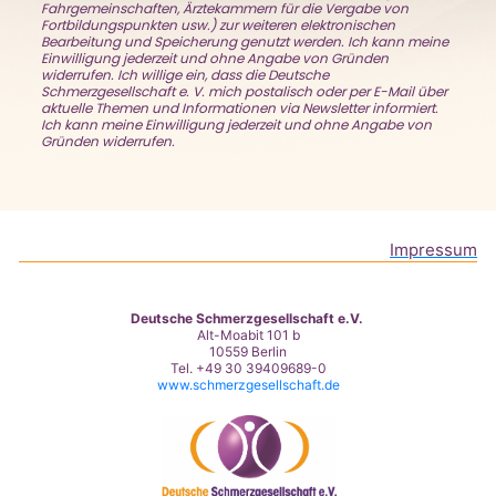
Fahrgemeinschaften, Ärztekammern für die Vergabe von
Fortbildungspunkten usw.) zur weiteren elektronischen
Bearbeitung und Speicherung genutzt werden. Ich kann meine
Einwilligung jederzeit und ohne Angabe von Gründen
widerrufen. Ich willige ein, dass die Deutsche
Schmerzgesellschaft e. V. mich postalisch oder per E-Mail über
aktuelle Themen und Informationen via Newsletter informiert.
Ich kann meine Einwilligung jederzeit und ohne Angabe von
Gründen widerrufen.
Impressum
Deutsche Schmerzgesellschaft e.V.
Alt-Moabit 101 b
10559 Berlin
Tel. +49 30 39409689-0
www.schmerzgesellschaft.de