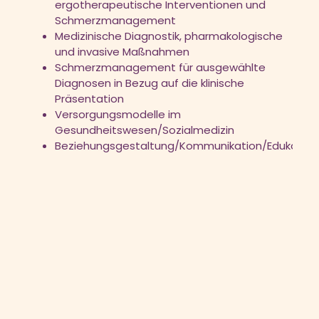
ergotherapeutische Interventionen und
Schmerzmanagement
Medizinische Diagnostik, pharmakologische
und invasive Maßnahmen
Schmerzmanagement für ausgewählte
Diagnosen in Bezug auf die klinische
Präsentation
Versorgungsmodelle im
Gesundheitswesen/Sozialmedizin
Beziehungsgestaltung/Kommunikation/Edukatio