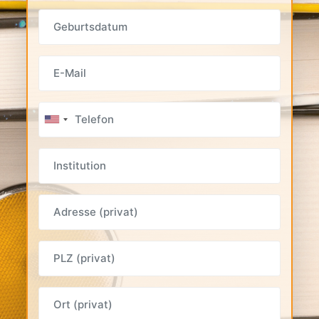
GEBURTSDATUM
Email
Telefon
INSTITUTION
ADRESSE
PLZ (privat)
ORT