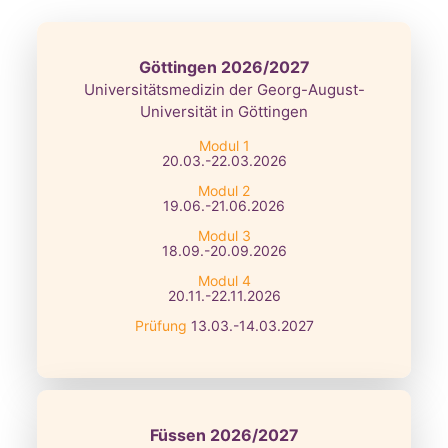
Göttingen 2026/2027
Universitätsmedizin der Georg-August-
Universität in Göttingen
Modul 1
20.03.-22.03.2026
Modul 2
19.06.-21.06.2026
Modul 3
18.09.-20.09.2026
Modul 4
20.11.-22.11.2026
Prüfung
13.03.-14.03.2027
Füssen 2026/2027