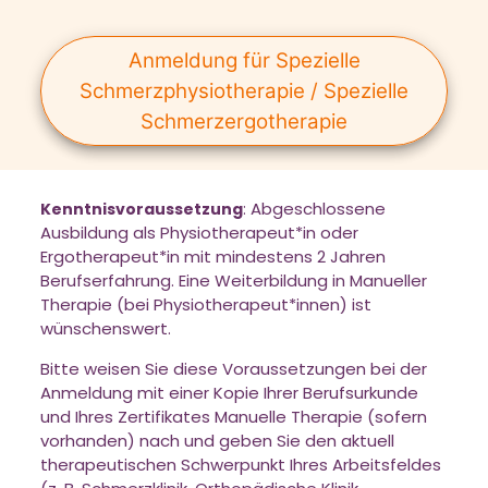
Anmeldung für Spezielle
Schmerzphysiotherapie / Spezielle
Schmerzergotherapie
Abgeschlossene
Kenntnisvoraussetzung
:
Ausbildung als Physiotherapeut*in oder
Ergotherapeut*in mit mindestens 2 Jahren
Berufserfahrung. Eine Weiterbildung in Manueller
Therapie (bei Physiotherapeut*innen) ist
wünschenswert.
Bitte weisen Sie diese Voraussetzungen bei der
Anmeldung mit einer Kopie Ihrer Berufsurkunde
und Ihres Zertifikates Manuelle Therapie (sofern
vorhanden) nach und geben Sie den aktuell
therapeutischen Schwerpunkt Ihres Arbeitsfeldes