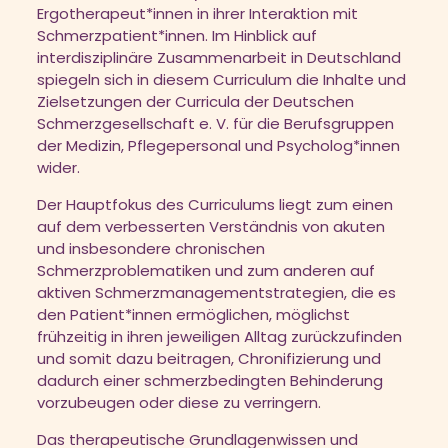
Ergotherapeut*innen in ihrer Interaktion mit
Schmerzpatient*innen. Im Hinblick auf
interdisziplinäre Zusammenarbeit in Deutschland
spiegeln sich in diesem Curriculum die Inhalte und
Zielsetzungen der Curricula der Deutschen
Schmerzgesellschaft e. V. für die Berufsgruppen
der Medizin, Pflegepersonal und Psycholog*innen
wider.
Der Hauptfokus des Curriculums liegt zum einen
auf dem verbesserten Verständnis von akuten
und insbesondere chronischen
Schmerzproblematiken und zum anderen auf
aktiven Schmerzmanagementstrategien, die es
den Patient*innen ermöglichen, möglichst
frühzeitig in ihren jeweiligen Alltag zurückzufinden
und somit dazu beitragen, Chronifizierung und
dadurch einer schmerzbedingten Behinderung
vorzubeugen oder diese zu verringern.
Das therapeutische Grundlagenwissen und