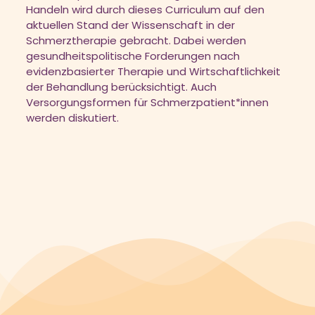
Handeln wird durch dieses Curriculum auf den
aktuellen Stand der Wissenschaft in der
Schmerztherapie gebracht. Dabei werden
gesundheitspolitische Forderungen nach
evidenzbasierter Therapie und Wirtschaftlichkeit
der Behandlung berücksichtigt. Auch
Versorgungsformen für Schmerzpatient*innen
werden diskutiert.