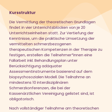
Kursstruktur
Die Vermittlung der theoretischen Grundlagen
findet in vier Unterrichtsblöcken von je 20
Unterrichtseinheiten statt. Zur Vertiefung der
Kenntnisse, um die praktische Umsetzung der
vermittelten schmerzbezogenen
therapeutischen Kompetenzen in der Therapie zu
festigen, erstellen die Teilnehmer*innen eine
Fallarbeit inkl. Behandlungsplan unter
Berücksichtigung adäquater
Assessmentinstrumente basierend auf dem
biopsychosozialen Modell. Die Teilnahme an
mindestens 10 interdisziplinären
Schmerzkonferenzen, die bei der
Kassenärztlichen Vereinigung gelistet sind, ist
obligatorisch.
Nach vollständiger Teilnahme am theoretischen