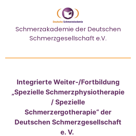
Schmerzakademie
der Deutschen
Schmerzgesellschaft e.V.
Integrierte Weiter-/Fortbildung
„Spezielle Schmerzphysiotherapie
/ Spezielle
Schmerzergotherapie“
der
Deutschen Schmerzgesellschaft
e. V.