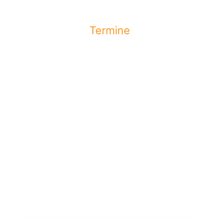
Termine