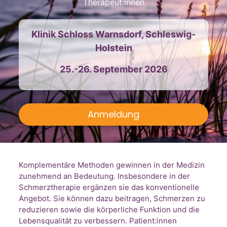
Therapeut:innen
Klinik Schloss Warnsdorf, Schleswig-
Holstein
25.-26. September 2026
Anmeldung
Komplementäre Methoden gewinnen in der Medizin
zunehmend an Bedeutung. Insbesondere in der
Schmerztherapie ergänzen sie das konventionelle
Angebot. Sie können dazu beitragen, Schmerzen zu
reduzieren sowie die körperliche Funktion und die
Lebensqualität zu verbessern. Patient:innen