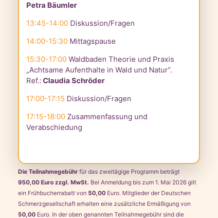
Petra Bäumler
13:45-14:00
Diskussion/Fragen
14:00-15:30
Mittagspause
15:30-17:00
Waldbaden Theorie und Praxis
„Achtsame Aufenthalte in Wald und Natur“.
Ref.:
Claudia Schröder
17:00-17:15
Diskussion/Fragen
17:15-18:00
Zusammenfassung und
Verabschiedung
Die Teilnahmegebühr
für das zweitägige Programm beträgt
950,00 Euro zzgl. MwSt.
Bei Anmeldung bis zum 1. Mai 2026 gilt
ein Frühbucherrabatt von
50,00
Euro. Mitglieder der Deutschen
Schmerzgesellschaft erhalten eine zusätzliche Ermäßigung von
50,00
Euro. In der oben genannten Teilnahmegebühr sind die