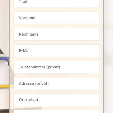
Vorname
Nachname
E-Mail
Telefonummer (privat)
Adresse (privat)
Ort (privat)
PLZ (privat)