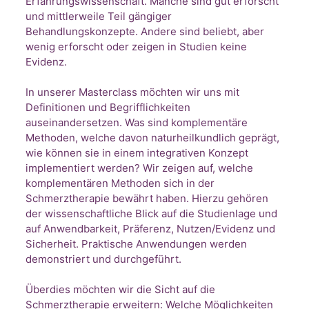
Erfahrungswissenschaft. Manche sind gut erforscht
und mittlerweile Teil gängiger
Behandlungskonzepte. Andere sind beliebt, aber
wenig erforscht oder zeigen in Studien keine
Evidenz.
In unserer Masterclass möchten wir uns mit
Definitionen und Begrifflichkeiten
auseinandersetzen. Was sind komplementäre
Methoden, welche davon naturheilkundlich geprägt,
wie können sie in einem integrativen Konzept
implementiert werden? Wir zeigen auf, welche
komplementären Methoden sich in der
Schmerztherapie bewährt haben. Hierzu gehören
der wissenschaftliche Blick auf die Studienlage und
auf Anwendbarkeit, Präferenz, Nutzen/Evidenz und
Sicherheit. Praktische Anwendungen werden
demonstriert und durchgeführt.
Überdies möchten wir die Sicht auf die
Schmerztherapie erweitern: Welche Möglichkeiten