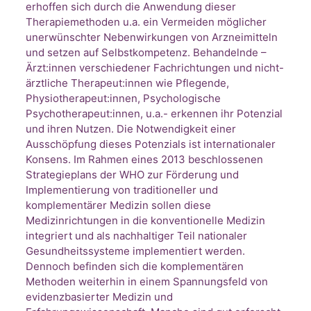
erhoffen sich durch die Anwendung dieser
Therapiemethoden u.a. ein Vermeiden möglicher
unerwünschter Nebenwirkungen von Arzneimitteln
und setzen auf Selbstkompetenz. Behandelnde –
Ärzt:innen verschiedener Fachrichtungen und nicht-
ärztliche Therapeut:innen wie Pflegende,
Physiotherapeut:innen, Psychologische
Psychotherapeut:innen, u.a.- erkennen ihr Potenzial
und ihren Nutzen. Die Notwendigkeit einer
Ausschöpfung dieses Potenzials ist internationaler
Konsens. Im Rahmen eines 2013 beschlossenen
Strategieplans der WHO zur Förderung und
Implementierung von traditioneller und
komplementärer Medizin sollen diese
Medizinrichtungen in die konventionelle Medizin
integriert und als nachhaltiger Teil nationaler
Gesundheitssysteme implementiert werden.
Dennoch befinden sich die komplementären
Methoden weiterhin in einem Spannungsfeld von
evidenzbasierter Medizin und