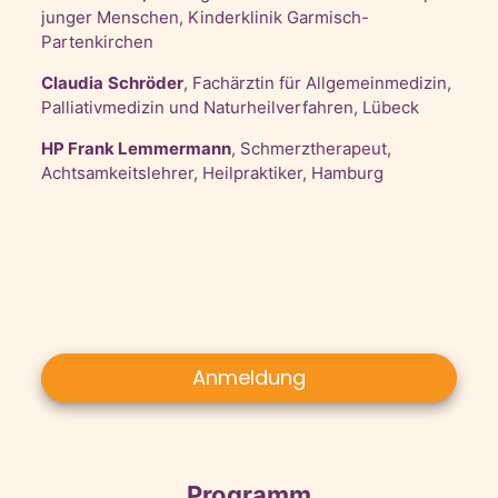
junger Menschen, Kinderklinik Garmisch-
Partenkirchen
Claudia
Schröder
, Fachärztin für Allgemeinmedizin,
Palliativmedizin und Naturheilverfahren, Lübeck
HP Frank Lemmermann
, Schmerztherapeut,
Achtsamkeitslehrer, Heilpraktiker, Hamburg
Anmeldung
Programm