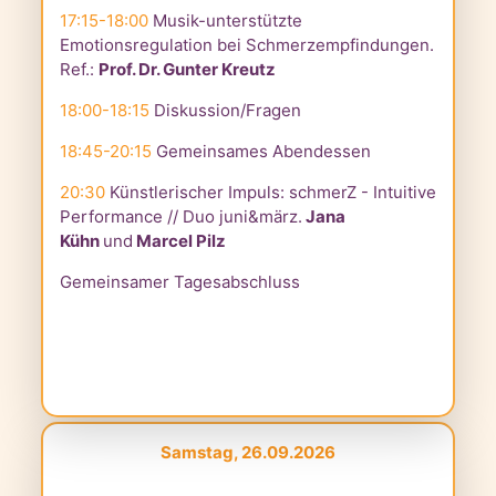
17:15-18:00
Musik-unterstützte
Emotionsregulation bei Schmerzempfindungen.
Ref.:
Prof. Dr. Gunter Kreutz
18:00-18:15
Diskussion/Fragen
18:45-20:15
Gemeinsames Abendessen
20:30
Künstlerischer Impuls: schmerZ - Intuitive
Performance // Duo juni&märz.
Jana
Kühn
und
Marcel Pilz
Gemeinsamer Tagesabschluss
Samstag, 26.09.2026