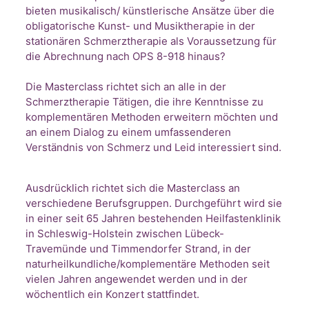
bieten musikalisch/ künstlerische Ansätze über die
obligatorische Kunst- und Musiktherapie in der
stationären Schmerztherapie als Voraussetzung für
die Abrechnung nach OPS 8-918 hinaus?
Die Masterclass richtet sich an alle in der
Schmerztherapie Tätigen, die ihre Kenntnisse zu
komplementären Methoden erweitern möchten und
an einem Dialog zu einem umfassenderen
Verständnis von Schmerz und Leid interessiert sind.
Ausdrücklich richtet sich die Masterclass an
verschiedene Berufsgruppen. Durchgeführt wird sie
in einer seit 65 Jahren bestehenden Heilfastenklinik
in Schleswig-Holstein zwischen Lübeck-
Travemünde und Timmendorfer Strand, in der
naturheilkundliche/komplementäre Methoden seit
vielen Jahren angewendet werden und in der
wöchentlich ein Konzert stattfindet.