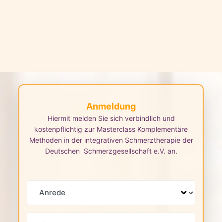
Anmeldung
Hiermit melden Sie sich verbindlich und
kostenpflichtig zur Masterclass Komplementäre
Methoden in der integrativen Schmerztherapie
der
Deutschen Schmerzgesellschaft e.V. an.
Anrede
Titel