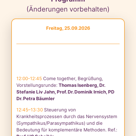
(Änderungen vorbehalten)
Freitag, 25.09.2026
12:00-12:45
Come together, Begrüßung,
Vorstellungsrunde:
Thomas Isenberg, Dr.
Stefanie Liv Jahn, Prof. Dr. Dominik Irnich, PD
Dr. Petra Bäumler
12:45–13:30
Steuerung von
Krankheitsprozessen durch das Nervensystem
(Sympathikus/Parasympathikus) und die
Bedeutung für komplementäre Methoden. Ref.: