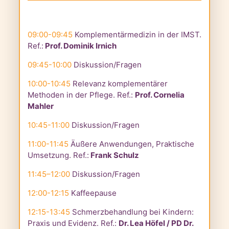
09:00-09:45
Komplementärmedizin in der IMST.
Ref.:
Prof. Dominik Irnich
09:45-10:00
Diskussion/Fragen
10:00-10:45
Relevanz komplementärer
Methoden in der Pflege. Ref.:
Prof. Cornelia
Mahler
10:45-11:00
Diskussion/Fragen
11:00-11:45
Äußere Anwendungen, Praktische
Umsetzung. Ref.:
Frank Schulz
11:45–12:00
Diskussion/Fragen
12:00-12:15
Kaffeepause
12:15-13:45
Schmerzbehandlung bei Kindern:
Praxis und Evidenz. Ref.:
Dr. Lea Höfel / PD Dr.