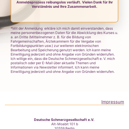
Anmeldeprozess reibungslos verläuft. Vielen Dank für Ihr
Verständnis und Ihre Zusammenarbeit.
*Mit der Anmeldung erkläre ich mich damit einverstanden, dass
meine personenbezogenen Daten für die Abwicklung des Kurses u.
a. an Dritte (Mitteilnehmer z. B. für die Bildung von
Fahrgemeinschaften, Ärztekammern für die Vergabe von
Fortbildungspunkten usw.) zur weiteren elektronischen
Bearbeitung und Speicherung genutzt werden. Ich kann meine
Einwilligung jederzeit und ohne Angabe von Gründen widerrufen.
Ich willige ein, dass die Deutsche Schmerzgesellschaft e. V. mich
postalisch oder per E-Mail über aktuelle Themen und
Informationen via Newsletter informiert. Ich kann meine
Einwilligung jederzeit und ohne Angabe von Gründen widerrufen.
Impressum
Deutsche Schmerzgesellschaft e.V.
Alt-Moabit 101 b
10559 Berlin